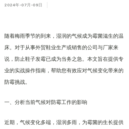
2024年-07月-09日
随着梅雨季节的到来，湿润的气候成为霉菌滋生的温
床。对于从事外贸鞋业生产或销售的公司与厂家来
说，防止鞋子发霉已成为当务之急。本文旨在提供专
业的实战操作指南，帮助您有效应对气候变化带来的
防霉挑战。
一、分析当前气候对防霉工作的影响
近期，气候变化多端，湿润多雨，为霉菌的生长提供