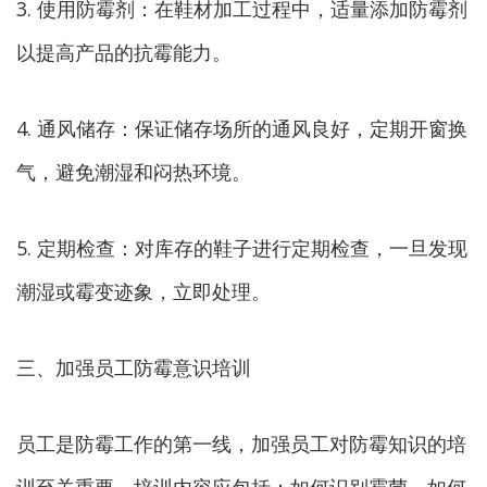
3. 使用防霉剂：在鞋材加工过程中，适量添加防霉剂
以提高产品的抗霉能力。
4. 通风储存：保证储存场所的通风良好，定期开窗换
气，避免潮湿和闷热环境。
5. 定期检查：对库存的鞋子进行定期检查，一旦发现
潮湿或霉变迹象，立即处理。
三、加强员工防霉意识培训
员工是防霉工作的第一线，加强员工对防霉知识的培