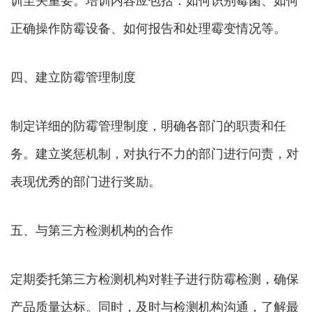
训至关重要。培训内容应包括：如何识别霉菌、如何
正确操作防霉设备、如何报告和处理霉变情况等。
四、建立防霉管理制度
制定详细的防霉管理制度，明确各部门的职责和任
务。建立奖惩机制，对执行不力的部门进行问责，对
表现优秀的部门进行奖励。
五、与第三方检测机构的合作
定期委托第三方检测机构对鞋子进行防霉检测，确保
产品质量达标。同时，及时与检测机构沟通，了解最