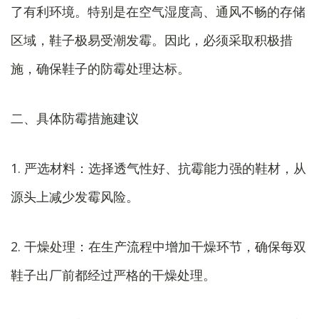
了有利环境。特别是在空气湿度高、通风不畅的存储
区域，鞋子极易受潮发霉。因此，必须采取积极措
施，确保鞋子的防霉处理达标。
二、具体防霉措施建议
1. 严选材料：选择透气性好、抗霉能力强的鞋材，从
源头上减少发霉风险。
2. 干燥处理：在生产流程中增加干燥环节，确保每双
鞋子出厂前都经过严格的干燥处理。