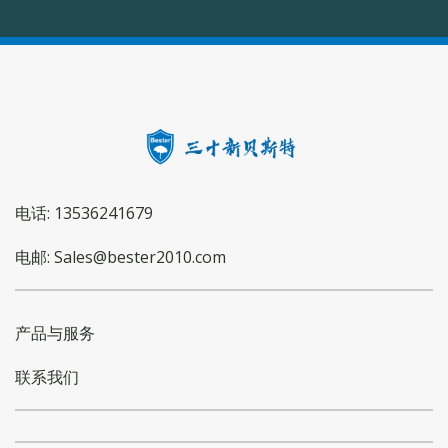
电话: 13536241679
电邮: Sales@bester2010.com
产品与服务
联系我们