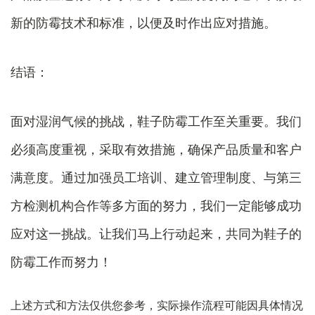
新的防霉技术和标准，以便及时作出应对措施。
结语：
面对湿润气候的挑战，鞋子防霉工作至关重要。我们
必须高度重视，采取有效措施，确保产品质量和客户
满意度。通过加强员工培训、建立管理制度、与第三
方检测机构合作等多方面的努力，我们一定能够成功
应对这一挑战。让我们马上行动起来，共同为鞋子的
防霉工作而努力！
上述方式和方法仅供您参考，实际操作流程可能因具体情况