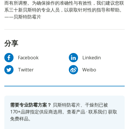
而有所调整。为确保操作的准确性与有效性，我们建议您联
系三十新贝斯特的专业人员，以获取针对性的指导和帮助。
——贝斯特防霉片
分享
Facebook
Linkedin
Twitter
Weibo
需要专业防霉方案？
贝斯特防霉片、干燥剂已被
170+品牌指定供应商选用。
查看产品
·
联系我们
获取
免费样品。