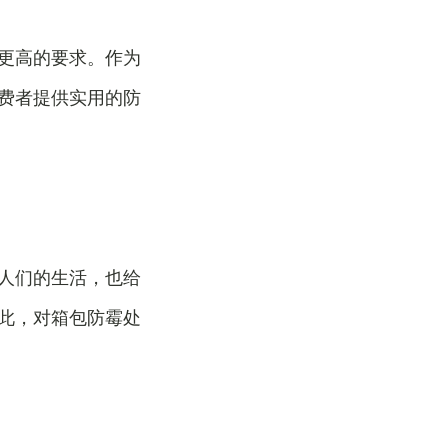
更高的要求。作为
费者提供实用的防
人们的生活，也给
此，对箱包防霉处