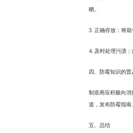
晒。
3. 正确存放：
4. 及时处理污
四、防霉知识的普
制造商应积极向消
道，发布防霉指南
五、总结