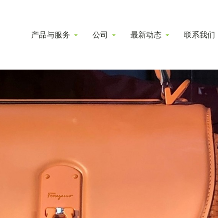
产品与服务
公司
最新动态
联系我们