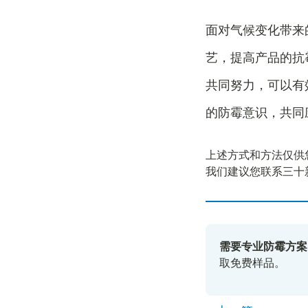
面对气候变化带来
艺，提高产品的抗
共同努力，可以有
的防霉意识，共同
上述方式和方法仅供
我们建议您联系三十
需要专业防霉方案
取免费样品。