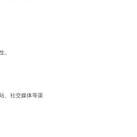
生。
站、社交媒体等渠