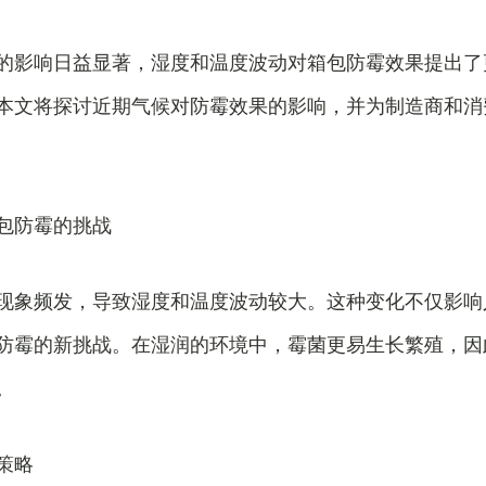
的影响日益显著，湿度和温度波动对箱包防霉效果提出了
本文将探讨近期气候对防霉效果的影响，并为制造商和消
包防霉的挑战
现象频发，导致湿度和温度波动较大。这种变化不仅影响
防霉的新挑战。在湿润的环境中，霉菌更易生长繁殖，因
。
策略