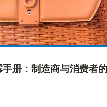
霉手册：制造商与消费者