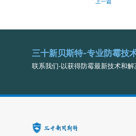
上一篇
三十新贝斯特-专业防霉技
联系我们-以获得防霉最新技术和解