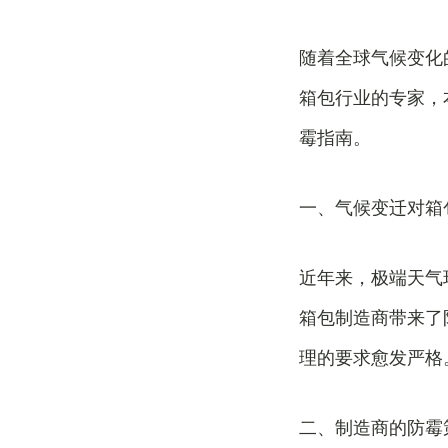
随着全球气候变化
箱包行业的专家，
霉指南。
一、气候变迁对箱
近年来，极端天气
箱包制造商带来了
理的要求愈发严格
二、制造商的防霉