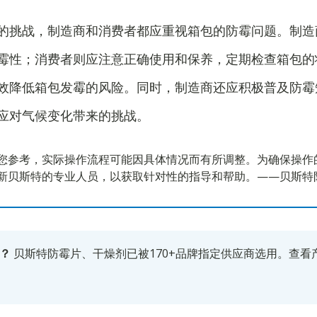
的挑战，制造商和消费者都应重视箱包的防霉问题。制造
霉性；消费者则应注意正确使用和保养，定期检查箱包的
效降低箱包发霉的风险。同时，制造商还应积极普及防霉
应对气候变化带来的挑战。
您参考，实际操作流程可能因具体情况而有所调整。为确保操作
新贝斯特的专业人员，以获取针对性的指导和帮助。——贝斯特
？
贝斯特防霉片、干燥剂已被170+品牌指定供应商选用。
查看