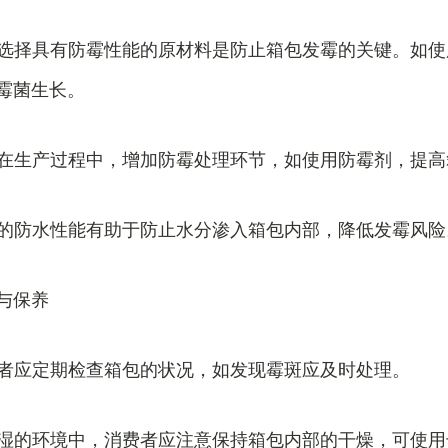
料：选择具有防霉性能的原材料是防止箱包发霉的关键。如
霉菌生长。
化：在生产过程中，增加防霉处理环节，如使用防霉剂，提
良好的防水性能有助于防止水分渗入箱包内部，降低发霉风险
与保养
消费者应定期检查箱包的状况，如发现霉斑应及时处理。
在潮湿的环境中，消费者应注意保持箱包内部的干燥，可使