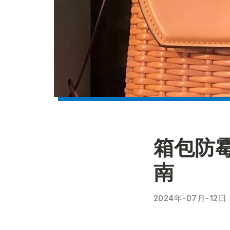
箱包防
南
2024年-07月-12日