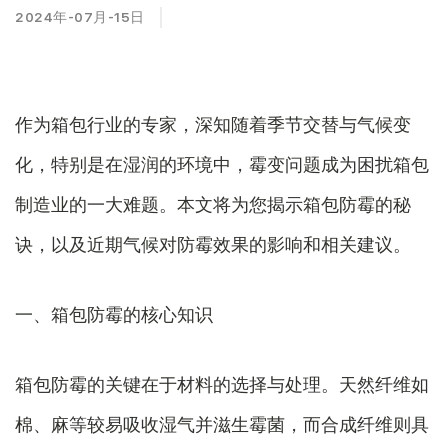
2024年-07月-15日
作为箱包行业的专家，深知随着季节交替与气候变
化，特别是在湿润的环境中，霉变问题成为困扰箱包
制造业的一大难题。本文将为您揭示箱包防霉的秘
诀，以及近期气候对防霉效果的影响和相关建议。
一、箱包防霉的核心知识
箱包防霉的关键在于材料的选择与处理。天然纤维如
棉、麻等较易吸收湿气并滋生霉菌，而合成纤维则具