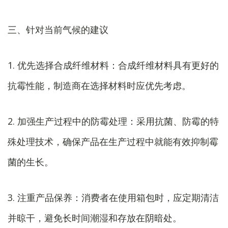
三、针对当前气候的建议
1. 优先选择合成纤维材料：合成纤维材料具有更好的
抗霉性能，制造商在选择材料时应优先考虑。
2. 加强生产过程中的防霉处理：采用抗菌、防霉的特
殊处理技术，确保产品在生产过程中就能有效抑制霉
菌的生长。
3. 注重产品保养：消费者在使用箱包时，应定期清洁
并晾干，避免长时间潮湿和存放在阴暗处。