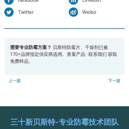
Facebook
Linkedin
Twitter
Weibo
需要专业防霉方案？
贝斯特防霉片、干燥剂已被
170+品牌指定供应商选用。
查看产品
·
联系我们
获取
免费样品。
上一篇
下一篇
三十新贝斯特-专业防霉技术团队