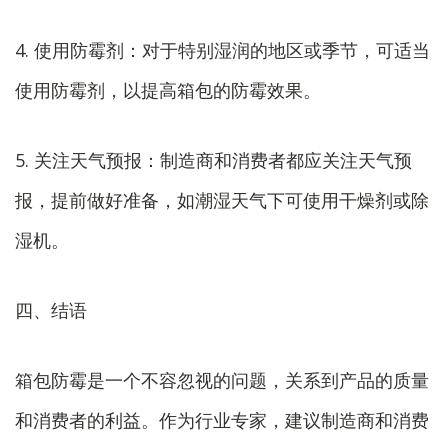
4. 使用防霉剂：对于特别湿润的地区或季节，可适当
使用防霉剂，以提高箱包的防霉效果。
5. 关注天气预报：制造商和消费者都应关注天气预
报，提前做好准备，如潮湿天气下可使用干燥剂或除
湿机。
四、结语
箱包防霉是一个不容忽视的问题，关系到产品的质量
和消费者的利益。作为行业专家，建议制造商和消费