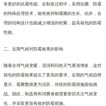
有更好的抗霉性能。在制造过程中，采用抗菌、防霉
的特殊处理技术，能有效抑制霉菌的生长。此外，合
理的结构设计也能减少潮湿的积聚，提高箱包的防霉
性能。
二、近期气候对防霉效果的影响
随着全球气候变暖，湿润和闷热天气逐渐增多，这对
箱包的防霉效果提出了更高的要求。近期的气候趋势
显示，霉菌繁殖更为活跃，传统的防霉措施面临挑
战。因此，制造商和消费者都需要密切关注气候变
化，并采取更加有效的防霉措施。