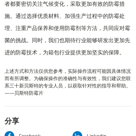
者都要密切关注气候变化，采取更加有效的防霉措
施。通过选择优质材料、加强生产过程中的防霉处
理、注重产品保养和使用防霉剂等方法，共同应对霉
菌的挑战。同时，我们也期待行业能够研发出更加先
进的防霉技术，为箱包行业提供更加坚实的保障。
上述方式和方法仅供您参考，实际操作流程可能因具体情况
而有所调整。为确保操作的准确性与有效性，我们建议您联
系三十新贝斯特的专业人员，以获取针对性的指导和帮助。
——贝斯特防霉片
分享