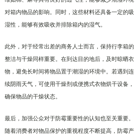
对箱内物品的影响。同时，这些材料还具备一定的吸
湿性，能够有效吸收并排除箱内的湿气。
此外，对于经常出差的商务人士而言，保持行李箱的
整洁与干燥同样重要。在到达目的地后，及时晾晒衣
物，避免长时间将物品置于潮湿的环境中。若遇到连
续阴雨天气，可使用干燥剂或便携式衣物烘干设备，
确保物品的干燥状态。
最后，加强公众对于防霉重要性的认知也至关重要。
随着消费者对物品保护的重视程度不断提高，防霉产