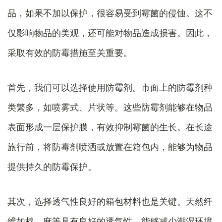
品，如果不加以保护，很容易受到霉菌的侵蚀。这不
仅影响物品的美观，还可能对物品造成损害。因此，
采取有效的防霉措施至关重要。
首先，我们可以选择使用防霉剂。市面上的防霉剂种
类繁多，如喷雾式、片状等。这些防霉剂能够在物品
表面形成一层保护膜，有效抑制霉菌的生长。在长途
旅行前，将防霉剂喷洒或放置在箱包内，能够为物品
提供持久的防霉保护。
其次，选择透气性良好的箱包材料也是关键。天然纤
维如棉、麻等具有良好的透气性，能够减少潮湿环境