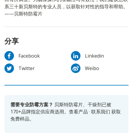
系三十新贝斯特的专业人员，以获取针对性的指导和帮助。
——贝斯特防霉片
分享
Facebook
Linkedin
Twitter
Weibo
需要专业防霉方案？
贝斯特防霉片、干燥剂已被
170+品牌指定供应商选用。
查看产品
·
联系我们
获取
免费样品。