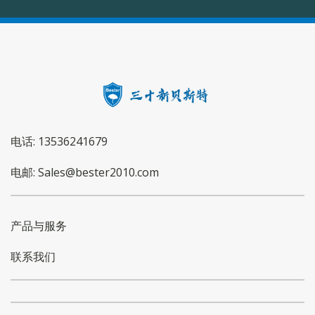
电话: 13536241679
电邮: Sales@bester2010.com
产品与服务
联系我们