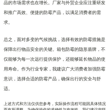
品的市场需求也在增长。厂家与外贸企业应注重研发
和推广高效、便捷的防霉产品，以满足消费者的需
求。
总之，面对多变的气候挑战，选择有效的防霉措施是
保障出行物品安全的关键。箱包防霉的隐形盾牌，不
仅能够为每一次远行提供保护，还能够延长物品的使
用寿命。作为行业专家，我建议广大消费者加强防霉
意识，选择合适的防霉产品，确保出行的安全与舒
适。
上述方式和方法仅供您参考，实际操作流程可能因具体情况
而有所调整。为确保操作的准确性与有效性，我们建议您联