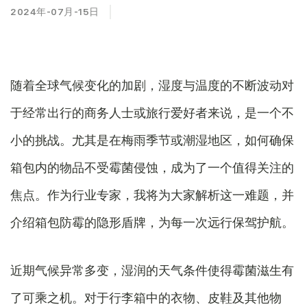
2024年-07月-15日
随着全球气候变化的加剧，湿度与温度的不断波动对
于经常出行的商务人士或旅行爱好者来说，是一个不
小的挑战。尤其是在梅雨季节或潮湿地区，如何确保
箱包内的物品不受霉菌侵蚀，成为了一个值得关注的
焦点。作为行业专家，我将为大家解析这一难题，并
介绍箱包防霉的隐形盾牌，为每一次远行保驾护航。
近期气候异常多变，湿润的天气条件使得霉菌滋生有
了可乘之机。对于行李箱中的衣物、皮鞋及其他物