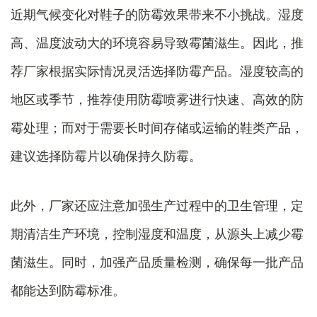
近期气候变化对鞋子的防霉效果带来不小挑战。湿度
高、温度波动大的环境容易导致霉菌滋生。因此，推
荐厂家根据实际情况灵活选择防霉产品。湿度较高的
地区或季节，推荐使用防霉喷雾进行快速、高效的防
霉处理；而对于需要长时间存储或运输的鞋类产品，
建议选择防霉片以确保持久防霉。
此外，厂家还应注意加强生产过程中的卫生管理，定
期清洁生产环境，控制湿度和温度，从源头上减少霉
菌滋生。同时，加强产品质量检测，确保每一批产品
都能达到防霉标准。