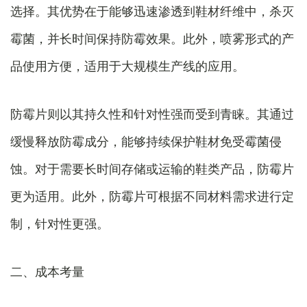
选择。其优势在于能够迅速渗透到鞋材纤维中，杀灭
霉菌，并长时间保持防霉效果。此外，喷雾形式的产
品使用方便，适用于大规模生产线的应用。
防霉片则以其持久性和针对性强而受到青睐。其通过
缓慢释放防霉成分，能够持续保护鞋材免受霉菌侵
蚀。对于需要长时间存储或运输的鞋类产品，防霉片
更为适用。此外，防霉片可根据不同材料需求进行定
制，针对性更强。
二、成本考量