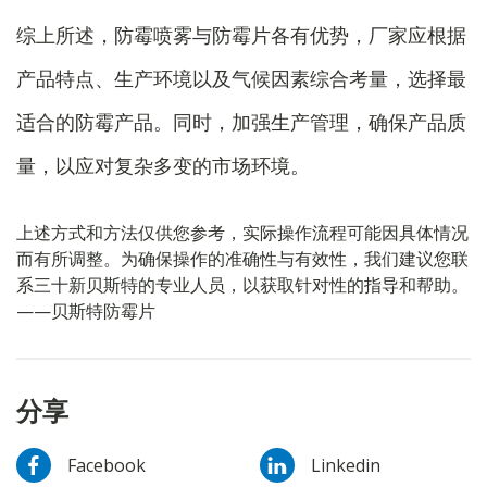
综上所述，防霉喷雾与防霉片各有优势，厂家应根据
产品特点、生产环境以及气候因素综合考量，选择最
适合的防霉产品。同时，加强生产管理，确保产品质
量，以应对复杂多变的市场环境。
上述方式和方法仅供您参考，实际操作流程可能因具体情况
而有所调整。为确保操作的准确性与有效性，我们建议您联
系三十新贝斯特的专业人员，以获取针对性的指导和帮助。
——贝斯特防霉片
分享
Facebook
Linkedin