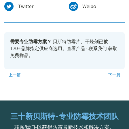
Twitter
Weibo
需要专业防霉方案？
贝斯特防霉片、干燥剂已被
170+品牌指定供应商选用。
查看产品
·
联系我们
获取
免费样品。
上一篇
下一篇
三十新贝斯特-专业防霉技术团队
联系我们-以获得防霉最新技术和解决方案。