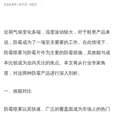
2024年-07月-16日
近期气候变化多端，湿度波动较大，对于鞋类产品来
说，防霉成为了一项至关重要的工作。在此情境下，
防霉喷雾与防霉片作为主要的防霉措施，其效能与成
本比较成为业内关注的焦点。本文将从行业专家角
度，对这两种防霉产品进行深入剖析。
一、效能对比
防霉喷雾以其快速、广泛的覆盖面成为市场上的热门