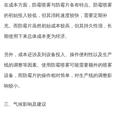
在成本方面，防霉喷雾与防霉片各有特点。防霉喷雾
的初始投入较低，但其消耗速度较快，需要定期补
充。而防霉片虽然初始成本较高，但其持久性强，长
期使用下来总体成本更为经济。
另外，成本还涉及到设备投入、操作便利性以及生产
线的调整等因素。使用防霉喷雾可能需要额外的喷雾
设备，而防霉片的操作相对简单，对生产线的调整影
响较小。
三、气候影响及建议