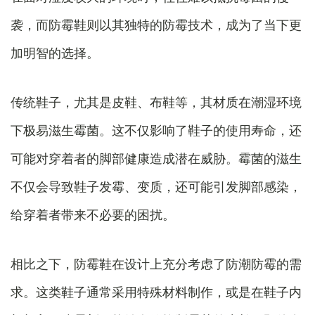
袭，而防霉鞋则以其独特的防霉技术，成为了当下更
加明智的选择。
传统鞋子，尤其是皮鞋、布鞋等，其材质在潮湿环境
下极易滋生霉菌。这不仅影响了鞋子的使用寿命，还
可能对穿着者的脚部健康造成潜在威胁。霉菌的滋生
不仅会导致鞋子发霉、变质，还可能引发脚部感染，
给穿着者带来不必要的困扰。
相比之下，防霉鞋在设计上充分考虑了防潮防霉的需
求。这类鞋子通常采用特殊材料制作，或是在鞋子内