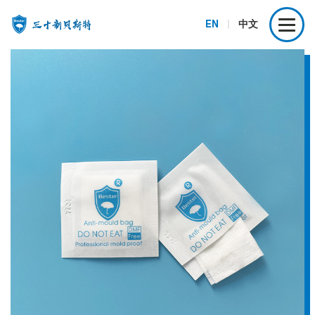
EN
|
中文