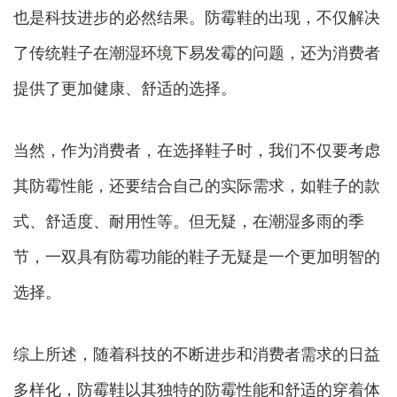
也是科技进步的必然结果。防霉鞋的出现，不仅解决
了传统鞋子在潮湿环境下易发霉的问题，还为消费者
提供了更加健康、舒适的选择。
当然，作为消费者，在选择鞋子时，我们不仅要考虑
其防霉性能，还要结合自己的实际需求，如鞋子的款
式、舒适度、耐用性等。但无疑，在潮湿多雨的季
节，一双具有防霉功能的鞋子无疑是一个更加明智的
选择。
综上所述，随着科技的不断进步和消费者需求的日益
多样化，防霉鞋以其独特的防霉性能和舒适的穿着体