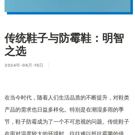
传统鞋子与防霉鞋：明智
之选
2024年-06月-15日
在当今时代，随着人们生活品质的不断提升，对鞋类
产品的需求也日益多样化。特别是在潮湿多雨的季
节，鞋子防霉成为了一个不可忽视的问题。传统鞋子
在面对湿度较大的环境时，往往难以抵抗霉菌的侵