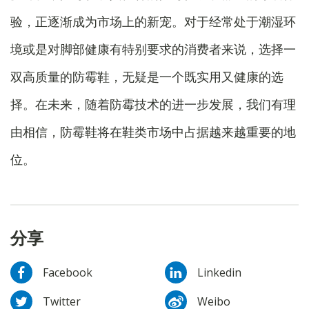
验，正逐渐成为市场上的新宠。对于经常处于潮湿环
境或是对脚部健康有特别要求的消费者来说，选择一
双高质量的防霉鞋，无疑是一个既实用又健康的选
择。在未来，随着防霉技术的进一步发展，我们有理
由相信，防霉鞋将在鞋类市场中占据越来越重要的地
位。
分享
Facebook
Linkedin
Twitter
Weibo