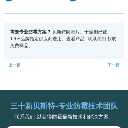
需要专业防霉方案？
贝斯特防霉片、干燥剂已被
170+品牌指定供应商选用。
查看产品
·
联系我们
获取
免费样品。
上一篇
下一篇
三十新贝斯特-专业防霉技术团队
联系我们-以获得防霉最新技术和解决方案。