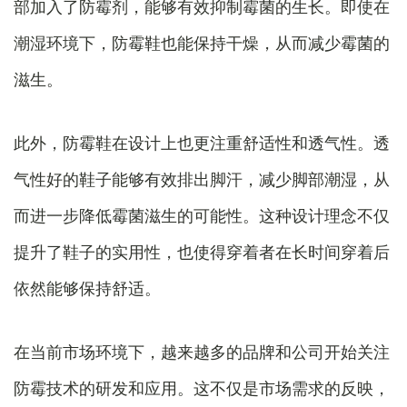
部加入了防霉剂，能够有效抑制霉菌的生长。即使在
潮湿环境下，防霉鞋也能保持干燥，从而减少霉菌的
滋生。
此外，防霉鞋在设计上也更注重舒适性和透气性。透
气性好的鞋子能够有效排出脚汗，减少脚部潮湿，从
而进一步降低霉菌滋生的可能性。这种设计理念不仅
提升了鞋子的实用性，也使得穿着者在长时间穿着后
依然能够保持舒适。
在当前市场环境下，越来越多的品牌和公司开始关注
防霉技术的研发和应用。这不仅是市场需求的反映，