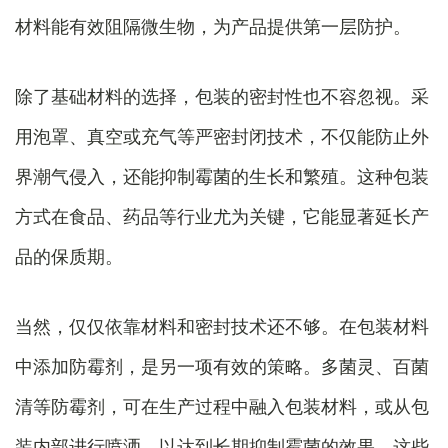
材料能有效阻隔微生物，为产品提供第一层防护。
除了基础材料的选择，包装的密封性也不容忽视。采
用泡罩、真空或充气等严密封闭技术，不仅能防止外
界潮气侵入，还能抑制霉菌的生长和繁殖。这种包装
方式在食品、药品等行业尤为关键，它能显著延长产
品的保质期。
当然，仅仅依靠材料和密封技术还不够。在包装材料
中添加防霉剂，是另一项有效的策略。多菌灵、百菌
清等防霉剂，可在生产过程中融入包装材料，或从包
装内部进行喷洒，以达到长期抑制霉菌的效果。这些