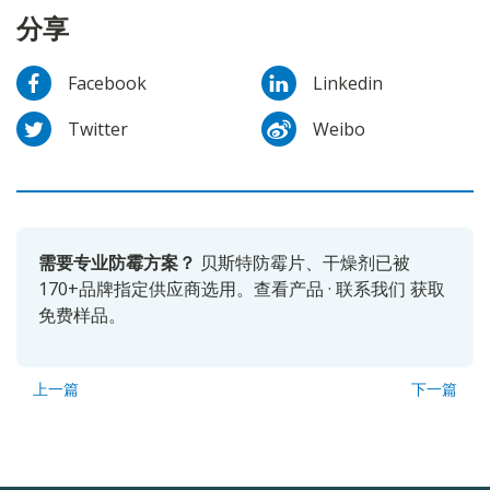
分享
Facebook
Linkedin
Twitter
Weibo
需要专业防霉方案？
贝斯特防霉片、干燥剂已被
170+品牌指定供应商选用。
查看产品
·
联系我们
获取
免费样品。
上一篇
下一篇