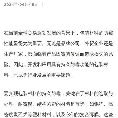
2024年-06月-15日
在当前全球贸易蓬勃发展的背景下，包装材料的防霉
性能显得尤为重要。无论是品牌公司、外贸企业还是
生产厂家，都面临着产品因霉菌侵蚀而造成损失的风
险。因此，开发和应用具有持久防霉功能的包装材
料，已成为行业发展的重要课题。
要实现包装材料的持久防霉，关键在于材料的选取与
处理。耐霉腐、结构紧密的材料是首选，如铝箔、高
密度聚乙烯等塑料材料，以及它们的复合薄膜。这些