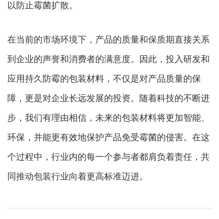
以防止霉菌扩散。
在当前的市场环境下，产品的质量和保质期直接关系
到企业的声誉和消费者的满意度。因此，投入研发和
应用持久防霉的包装材料，不仅是对产品质量的保
障，更是对企业长远发展的投资。随着科技的不断进
步，我们有理由相信，未来的包装材料将更加智能、
环保，并能更有效地保护产品免受霉菌的侵害。在这
个过程中，行业内的每一个参与者都肩负着责任，共
同推动包装行业向着更高标准迈进。