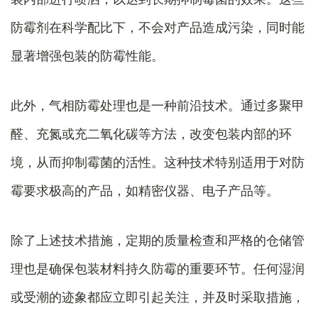
防霉剂在科学配比下，不会对产品造成污染，同时能
显著增强包装的防霉性能。
此外，气相防霉处理也是一种前沿技术。通过多聚甲
醛、充氮或充二氧化碳等方法，改变包装内部的环
境，从而抑制霉菌的活性。这种技术特别适用于对防
霉要求极高的产品，如精密仪器、电子产品等。
除了上述技术措施，定期的质量检查和严格的仓储管
理也是确保包装材料持久防霉的重要环节。任何湿润
或受潮的迹象都应立即引起关注，并及时采取措施，