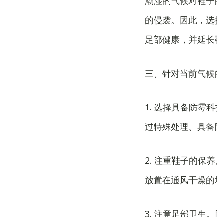
潮湿的气候对鞋子
的侵袭。因此，选
足部健康，并延长
三、针对当前气候
1. 选择具备防
过特殊处理、具备
2. 注重鞋子的
放置在通风干燥的
3. 注意足部卫