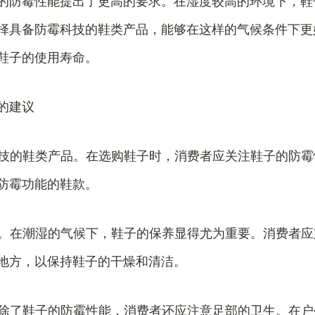
的防霉性能提出了更高的要求。在湿度较高的环境下，鞋
择具备防霉科技的鞋类产品，能够在这样的气候条件下更
鞋子的使用寿命。
的建议
霉科技的鞋类产品。在选购鞋子时，消费者应关注鞋子的防
防霉功能的鞋款。
保养。在潮湿的气候下，鞋子的保养显得尤为重要。消费者
地方，以保持鞋子的干燥和清洁。
生。除了鞋子的防霉性能，消费者还应注意足部的卫生。在