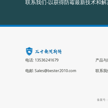
联系我们-以获得防霉最新技术和解
电话: 13536241679
产品与
电邮: Sales@bester2010.com
联系我
备案号：粤