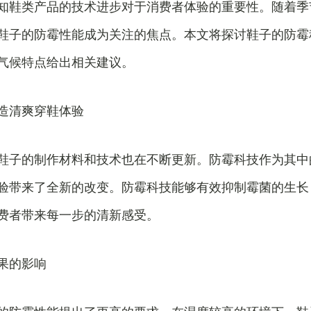
知鞋类产品的技术进步对于消费者体验的重要性。随着季
鞋子的防霉性能成为关注的焦点。本文将探讨鞋子的防霉
气候特点给出相关建议。
造清爽穿鞋体验
鞋子的制作材料和技术也在不断更新。防霉科技作为其中
验带来了全新的改变。防霉科技能够有效抑制霉菌的生长
费者带来每一步的清新感受。
果的影响