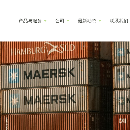
产品与服务
公司
最新动态
联系我们