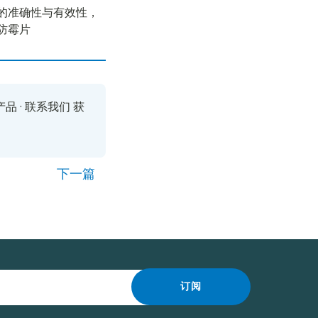
的准确性与有效性，
防霉片
产品
·
联系我们
获
下一篇
订阅