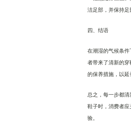
洁足部，并保持足
四、结语
在潮湿的气候条件
者带来了清新的穿
的保养措施，以延
总之，每一步都清
鞋子时，消费者应
验。