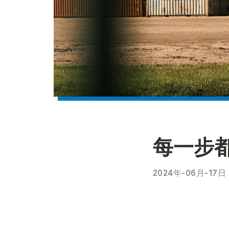
每一步
2024年-06月-17日