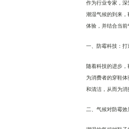
作为行业专家，深
潮湿气候的到来，
体验，并结合当前
一、防霉科技：打
随着科技的进步，
为消费者的穿鞋体
和清洁，从而为消
二、气候对防霉效