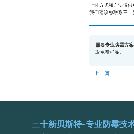
上述方式和方法仅供
我们建议您联系三十
需要专业防霉方案
取免费样品。
上一篇
三十新贝斯特-专业防霉技