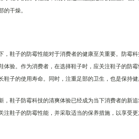
部的干燥。
下，鞋子的防霉性能对于消费者的健康至关重要。防霉科
鞋体验。作为消费者，在选择鞋子时，应关注鞋子的防霉
长鞋子的使用寿命。同时，注重足部的卫生，也是保持健
新，鞋子防霉科技的清爽体验已经成为当下消费者的新追
关注鞋子的防霉性能，并采取适当的保养措施，以享受更