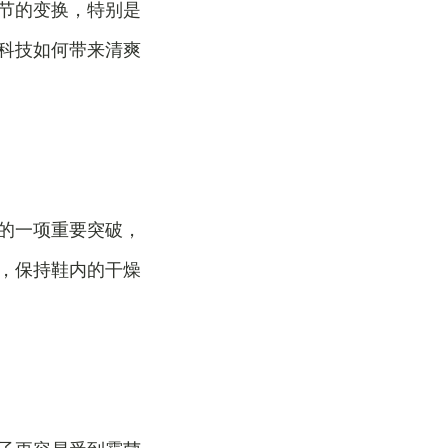
节的变换，特别是
科技如何带来清爽
的一项重要突破，
，保持鞋内的干燥