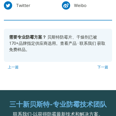
Twitter
Weibo
需要专业防霉方案？
贝斯特防霉片、干燥剂已被
170+品牌指定供应商选用。
查看产品
·
联系我们
获取
免费样品。
上一篇
下一篇
三十新贝斯特-专业防霉技术团队
联系我们-以获得防霉最新技术和解决方案。