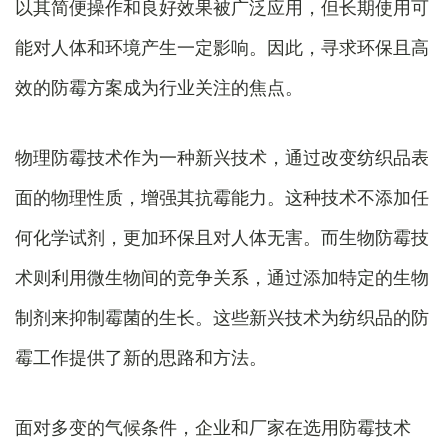
以其简便操作和良好效果被广泛应用，但长期使用可
能对人体和环境产生一定影响。因此，寻求环保且高
效的防霉方案成为行业关注的焦点。
物理防霉技术作为一种新兴技术，通过改变纺织品表
面的物理性质，增强其抗霉能力。这种技术不添加任
何化学试剂，更加环保且对人体无害。而生物防霉技
术则利用微生物间的竞争关系，通过添加特定的生物
制剂来抑制霉菌的生长。这些新兴技术为纺织品的防
霉工作提供了新的思路和方法。
面对多变的气候条件，企业和厂家在选用防霉技术