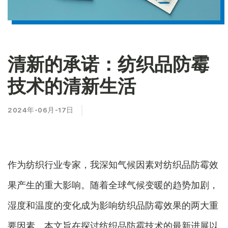
清新的承诺：纺织品防霉
技术的清新生活
2024年-06月-17日
作为纺织行业专家，我深知气候因素对纺织品防霉效
果产生的重大影响。随着全球气候变暖的趋势加剧，
湿度和温度的变化成为影响纺织品防霉效果的两大重
要因素。本文旨在探讨纺织品防霉技术的最新进展以