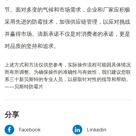
节。面对多变的气候和市场需求，企业和厂家应积极
采用先进的防霉技术，加强供应链管理，以应对挑战
并赢得市场。清新承诺不仅是对消费者的承诺，更是
对品质的坚持和追求。
上述方式和方法仅供您参考，实际操作流程可能因具体情况
而有所调整。为确保操作的准确性与有效性，我们建议您联
系三十新贝斯特的专业人员，以获取针对性的指导和帮助。
——贝斯特防霉片
分享
Facebook
Linkedin