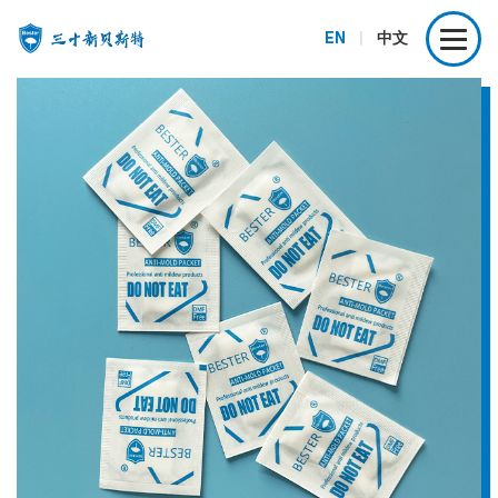
EN
|
中文