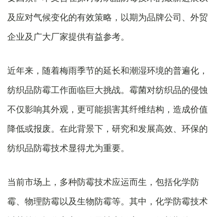
及应对气候变化的有效策略，以期为品牌公司、外贸
企业及广大厂家提供有益参考。
近年来，随着梅雨季节的延长和潮湿环境的普遍化，
纺织品防霉工作面临巨大挑战。霉菌对纺织品的侵蚀
不仅影响其外观，更可能损害其纤维结构，造成价值
降低或报废。在此背景下，研究和发展高效、环保的
纺织品防霉技术显得尤为重要。
当前市场上，多种防霉技术应运而生，包括化学防
霉、物理防霉以及生物防霉等。其中，化学防霉技术