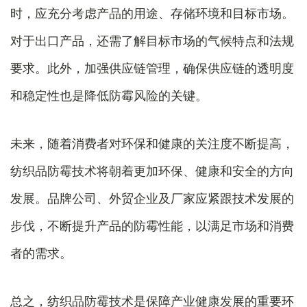
时，应充分考虑产品的用途、存储环境和目标市场。
对于出口产品，还需了解目标市场的气候特点和法规
要求。此外，加强供应链管理，确保供应链的透明度
和稳定性也是降低防霉风险的关键。
未来，随着消费者对环保和健康的关注度不断提高，
纺织品防霉技术将朝着更加环保、健康和安全的方向
发展。品牌公司、外贸企业及厂家应紧跟技术发展的
步伐，不断提升产品的防霉性能，以满足市场和消费
者的需求。
总之，纺织品防霉技术是保障产业健康发展的重要环