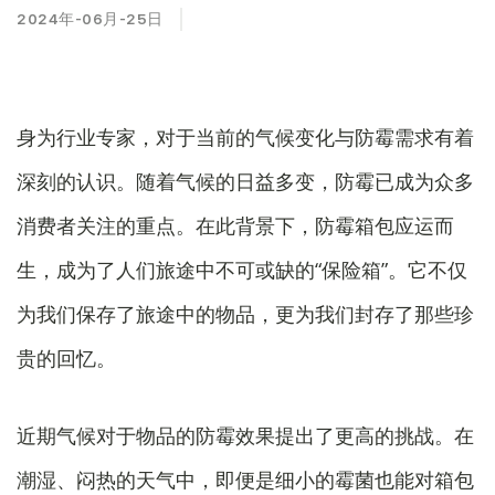
2024年-06月-25日
身为行业专家，对于当前的气候变化与防霉需求有着
深刻的认识。随着气候的日益多变，防霉已成为众多
消费者关注的重点。在此背景下，防霉箱包应运而
生，成为了人们旅途中不可或缺的“保险箱”。它不仅
为我们保存了旅途中的物品，更为我们封存了那些珍
贵的回忆。
近期气候对于物品的防霉效果提出了更高的挑战。在
潮湿、闷热的天气中，即便是细小的霉菌也能对箱包