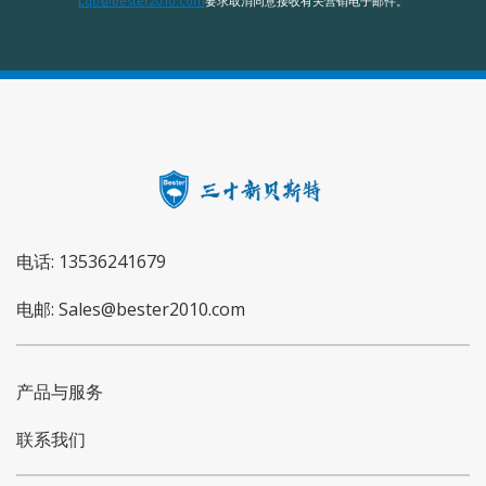
Lqb@bester2010.com
要求取消同意接收有关营销电子邮件。
电话: 13536241679
电邮: Sales@bester2010.com
产品与服务
联系我们