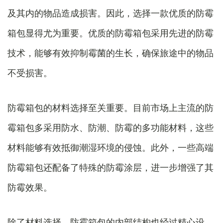
及其内的物品造成损害。因此，选择一款优质的防霉
箱包显得尤为重要。优质的防霉箱包采用先进的防霉
技术，能够有效抑制霉菌的生长，确保旅途中的物品
不受损害。
防霉箱包的材料选择至关重要。目前市场上主流的防
霉箱包多采用防水、防潮、防霉的多功能材料，这些
材料能够有效抵御潮湿环境的侵蚀。此外，一些高端
防霉箱包还配备了特殊的防霉涂层，进一步增强了其
防霉效果。
除了材料选择，防霉箱包的内部结构也经过精心设