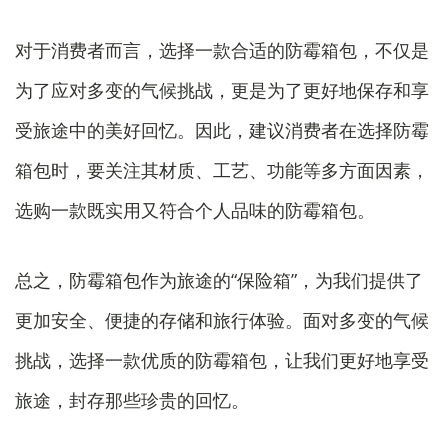
对于消费者而言，选择一款合适的防霉箱包，不仅是
为了应对多变的气候挑战，更是为了更好地保存和享
受旅途中的美好回忆。因此，建议消费者在选择防霉
箱包时，要关注其材质、工艺、功能等多方面因素，
选购一款既实用又符合个人品味的防霉箱包。
总之，防霉箱包作为旅途的“保险箱”，为我们提供了
更加安全、便捷的存储和旅行体验。面对多变的气候
挑战，选择一款优质的防霉箱包，让我们更好地享受
旅途，封存那些珍贵的回忆。