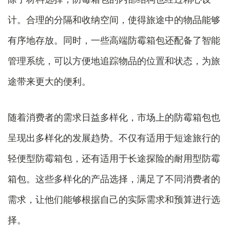
计。合理的分隔和收纳空间，使得旅途中的物品能够
有序地存放。同时，一些高端防霉箱包还配备了智能
管理系统，可以方便地追踪物品的位置和状态，为旅
途带来更大的便利。
随着消费者的需求日益多样化，市场上的防霉箱包也
呈现出多样化的发展趋势。不仅有适用于短途旅行的
轻便型防霉箱包，还有适用于长途探险的耐用型防霉
箱包。这些多样化的产品选择，满足了不同消费者的
需求，让他们能够根据自己的实际需求和预算进行选
择。