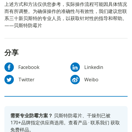
上述方式和方法仅供您参考，实际操作流程可能因具体情况
而有所调整。为确保操作的准确性与有效性，我们建议您联
系三十新贝斯特的专业人员，以获取针对性的指导和帮助。
——贝斯特防霉片
分享
Facebook
Linkedin
Twitter
Weibo
需要专业防霉方案？
贝斯特防霉片、干燥剂已被
170+品牌指定供应商选用。
查看产品
·
联系我们
获取
免费样品。