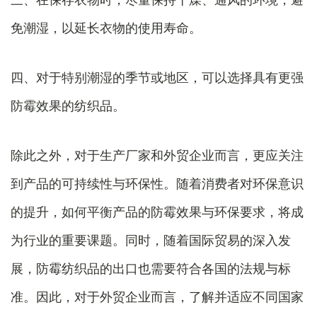
免潮湿，以延长衣物的使用寿命。
四、对于特别潮湿的季节或地区，可以选择具有更强
防霉效果的纺织品。
除此之外，对于生产厂家和外贸企业而言，更应关注
到产品的可持续性与环保性。随着消费者对环保意识
的提升，如何平衡产品的防霉效果与环保要求，将成
为行业的重要课题。同时，随着国际贸易的深入发
展，防霉纺织品的出口也需要符合各国的法规与标
准。因此，对于外贸企业而言，了解并适应不同国家