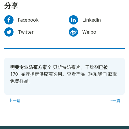
分享
Facebook
Linkedin
Twitter
Weibo
需要专业防霉方案？
贝斯特防霉片、干燥剂已被
170+品牌指定供应商选用。
查看产品
·
联系我们
获取
免费样品。
上一篇
下一篇