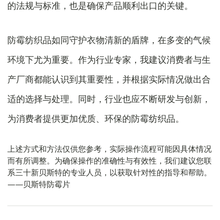
的法规与标准，也是确保产品顺利出口的关键。
防霉纺织品如同守护衣物清新的盾牌，在多变的气候
环境下尤为重要。作为行业专家，我建议消费者与生
产厂商都能认识到其重要性，并根据实际情况做出合
适的选择与处理。同时，行业也应不断研发与创新，
为消费者提供更加优质、环保的防霉纺织品。
上述方式和方法仅供您参考，实际操作流程可能因具体情况
而有所调整。为确保操作的准确性与有效性，我们建议您联
系三十新贝斯特的专业人员，以获取针对性的指导和帮助。
——贝斯特防霉片