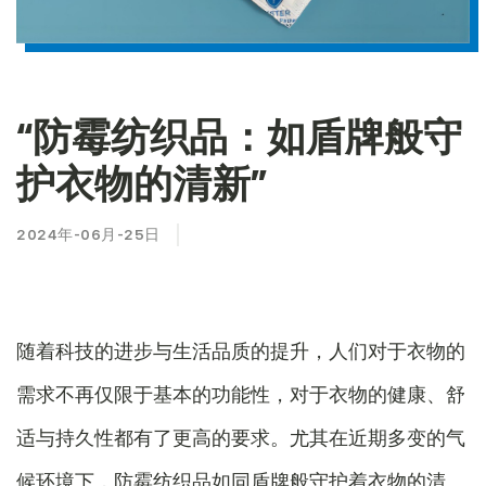
“防霉纺织品：如盾牌般守
护衣物的清新”
2024年-06月-25日
随着科技的进步与生活品质的提升，人们对于衣物的
需求不再仅限于基本的功能性，对于衣物的健康、舒
适与持久性都有了更高的要求。尤其在近期多变的气
候环境下，防霉纺织品如同盾牌般守护着衣物的清