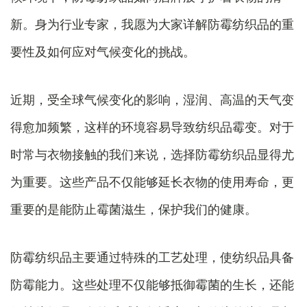
新。身为行业专家，我愿为大家详解防霉纺织品的重
要性及如何应对气候变化的挑战。
近期，受全球气候变化的影响，湿润、高温的天气变
得愈加频繁，这样的环境容易导致纺织品霉变。对于
时常与衣物接触的我们来说，选择防霉纺织品显得尤
为重要。这些产品不仅能够延长衣物的使用寿命，更
重要的是能防止霉菌滋生，保护我们的健康。
防霉纺织品主要通过特殊的工艺处理，使纺织品具备
防霉能力。这些处理不仅能够抵御霉菌的生长，还能