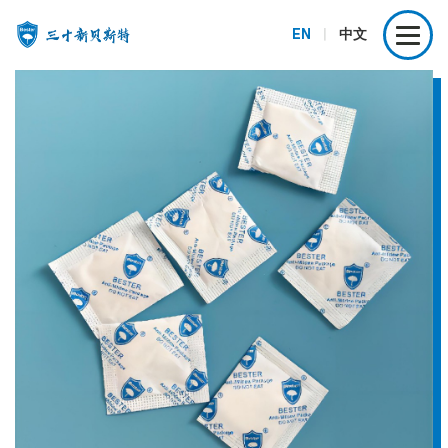
EN
|
中文