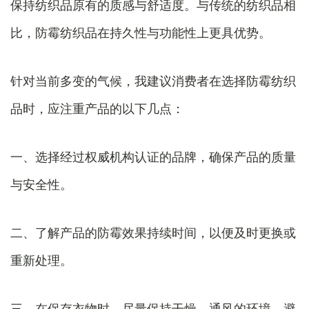
保持纺织品原有的质感与舒适度。与传统的纺织品相
比，防霉纺织品在持久性与功能性上更具优势。
针对当前多变的气候，我建议消费者在选择防霉纺织
品时，应注重产品的以下几点：
一、选择经过权威机构认证的品牌，确保产品的质量
与安全性。
二、了解产品的防霉效果持续时间，以便及时更换或
重新处理。
三、在保存衣物时，尽量保持干燥、通风的环境，避