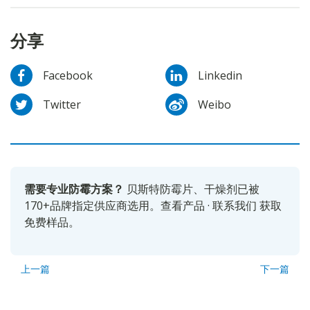
分享
Facebook
Linkedin
Twitter
Weibo
需要专业防霉方案？
贝斯特防霉片、干燥剂已被
170+品牌指定供应商选用。
查看产品
·
联系我们
获取
免费样品。
上一篇
下一篇