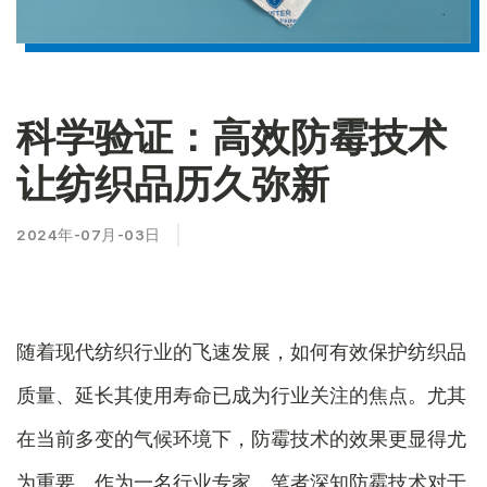
科学验证：高效防霉技术
让纺织品历久弥新
2024年-07月-03日
随着现代纺织行业的飞速发展，如何有效保护纺织品
质量、延长其使用寿命已成为行业关注的焦点。尤其
在当前多变的气候环境下，防霉技术的效果更显得尤
为重要。作为一名行业专家，笔者深知防霉技术对于