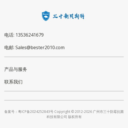
电话: 13536241679
电邮: Sales@bester2010.com
产品与服务
联系我们
备案号：粤ICP备2024252843号 Copyright © 2012-2026 广州市三十防霉抗菌
科技有限公司 版权所有