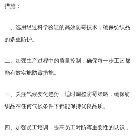
措施：
一、选用经过科学验证的高效防霉技术，确保纺织品
的多重防护。
二、加强生产过程中的质量控制，确保每一步工艺都
能有效实施防霉措施。
三、关注气候变化趋势，适时调整防霉策略，确保纺
织品在任何气候条件下都能保持优良品质。
四、加强员工培训，提高员工对防霉重要性的认识，