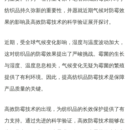
纺织品持久弥新的重要性，并愿就近期气候对防霉效
果的影响及高效防霉技术的科学验证展开探讨。
近期，受全球气候变化影响，湿度与温度波动加大，
这对纺织品的防霉效果提出了严峻挑战。霉菌的生长
与湿度、温度息息相关，气候变化无疑为霉菌的繁殖
提供了有利环境。因此，提高纺织品防霉技术是保障
产品质量的关键。
高效防霉技术的出现，为纺织品的长效保护提供了有
力支持。通过先进的科学验证，高效防霉技术能够在