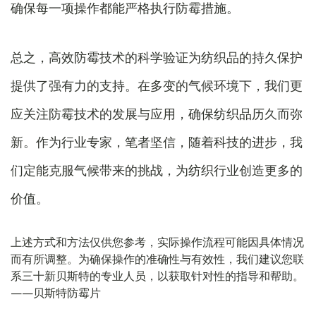
确保每一项操作都能严格执行防霉措施。
总之，高效防霉技术的科学验证为纺织品的持久保护
提供了强有力的支持。在多变的气候环境下，我们更
应关注防霉技术的发展与应用，确保纺织品历久而弥
新。作为行业专家，笔者坚信，随着科技的进步，我
们定能克服气候带来的挑战，为纺织行业创造更多的
价值。
上述方式和方法仅供您参考，实际操作流程可能因具体情况
而有所调整。为确保操作的准确性与有效性，我们建议您联
系三十新贝斯特的专业人员，以获取针对性的指导和帮助。
——贝斯特防霉片