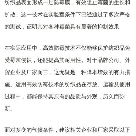
纺织品表面形成一层防霉膜，有效阻止霉菌的生长和
扩散。这一技术在实验室条件下已经通过了多次严格
的测试，证明其对各种霉菌具有显著的抑制效果。
在实际应用中，高效防霉技术不仅能够保护纺织品免
受霉菌侵蚀，还能提高其耐用性。对于品牌公司、外
贸企业及厂家而言，这无疑是一种降本增效的有力措
施。运用高效防霉技术的纺织品在存放、运输及使用
过程中，都能保持其原有的品质与外观，历久而弥
新。
面对多变的气候条件，建议相关企业和厂家采取以下