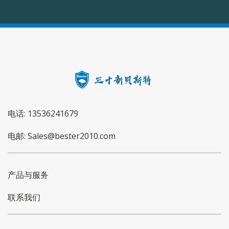
电话: 13536241679
电邮: Sales@bester2010.com
产品与服务
联系我们