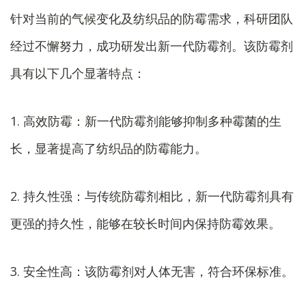
针对当前的气候变化及纺织品的防霉需求，科研团队
经过不懈努力，成功研发出新一代防霉剂。该防霉剂
具有以下几个显著特点：
1. 高效防霉：新一代防霉剂能够抑制多种霉菌的生
长，显著提高了纺织品的防霉能力。
2. 持久性强：与传统防霉剂相比，新一代防霉剂具有
更强的持久性，能够在较长时间内保持防霉效果。
3. 安全性高：该防霉剂对人体无害，符合环保标准。