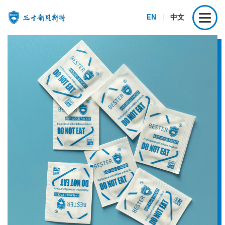
EN
|
中文