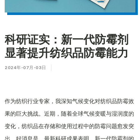
科研证实：新一代防霉剂
显著提升纺织品防霉能力
2024年-07月-03日
作为纺织行业专家，我深知气候变化对纺织品防霉效
果的巨大挑战。近期，随着全球气候变暖与湿润度的
变化，纺织品在存储和使用过程中的防霉问题愈发突
出。好消息是，最新科研成果表明，新一代防霉剂的