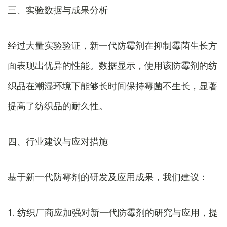
三、实验数据与成果分析
经过大量实验验证，新一代防霉剂在抑制霉菌生长方
面表现出优异的性能。数据显示，使用该防霉剂的纺
织品在潮湿环境下能够长时间保持霉菌不生长，显著
提高了纺织品的耐久性。
四、行业建议与应对措施
基于新一代防霉剂的研发及应用成果，我们建议：
1. 纺织厂商应加强对新一代防霉剂的研究与应用，提