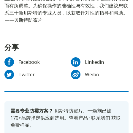
而有所调整。为确保操作的准确性与有效性，我们建议您联
系三十新贝斯特的专业人员，以获取针对性的指导和帮助。
——贝斯特防霉片
分享
Facebook
Linkedin
Twitter
Weibo
需要专业防霉方案？
贝斯特防霉片、干燥剂已被
170+品牌指定供应商选用。
查看产品
·
联系我们
获取
免费样品。