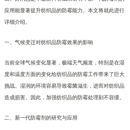
应用能显著提升纺织品的防霉能力。本文将就此进行
详细介绍。
一、气候变迁对纺织品防霉效果的影响
当前全球气候变化显著，极端天气频发，特别是在湿
度和温度方面的变化给纺织品的防霉工作带来了巨大
挑战。湿润的环境容易导致霉菌滋生，进而对纺织品
造成损害。因此，加强纺织品的防霉处理刻不容缓。
二、新一代防霉剂的研究与应用