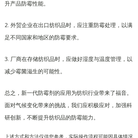
升产品防霉性能。
2. 外贸企业在出口纺织品时，应注重防霉处理，以满
足不同国家和地区的防霉要求。
3. 厂商在存储纺织品时，应做好湿度与温度管理，以
减少霉菌滋生的可能性。
总之，新一代防霉剂的应用为纺织行业带来了福音。
面对气候变化带来的挑战，我们应积极应对，加强科
研创新，不断提升纺织品的防霉能力。
上述方式和方法仅供您参考，实际操作流程可能因具体情况