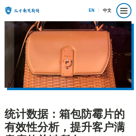
EN
|
中文
统计数据：箱包防霉片的
有效性分析，提升客户满