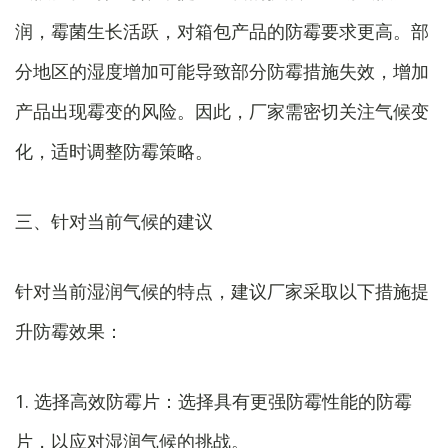
润，霉菌生长活跃，对箱包产品的防霉要求更高。部
分地区的湿度增加可能导致部分防霉措施失效，增加
产品出现霉变的风险。因此，厂家需密切关注气候变
化，适时调整防霉策略。
三、针对当前气候的建议
针对当前湿润气候的特点，建议厂家采取以下措施提
升防霉效果：
1. 选择高效防霉片：选择具有更强防霉性能的防霉
片，以应对湿润气候的挑战。