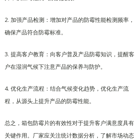
2. 加强产品检测：增加对产品的防霉性能检测频率，
确保产品符合防霉标准。
3. 提高客户教育：向客户普及产品防霉知识，提醒客
户在湿润气候下注意产品的保养与防护。
4. 优化生产流程：结合气候变化趋势，优化生产流
程，从源头上提升产品的防霉性能。
总之，箱包防霉片的有效性对于提升客户满意度具有
关键作用。厂家应关注统计数据分析，了解市场动态