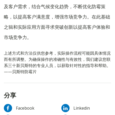
及客户需求，结合气候变化趋势，不断优化防霉策
略，以提高客户满意度，增强市场竞争力。在此基础
之辑和实际应用方面寻求突破创新以提高客户体验和
市场竞争力。
上述方式和方法仅供您参考，实际操作流程可能因具体情况
而有所调整。为确保操作的准确性与有效性，我们建议您联
系三十新贝斯特的专业人员，以获取针对性的指导和帮助。
——贝斯特防霉片
分享
Facebook
Linkedin