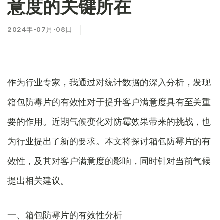
意度的关键所在
2024年-07月-08日
作为行业专家，我通过对统计数据的深入分析，发现
箱包防霉片的有效性对于提升客户满意度具有至关重
要的作用。近期气候变化对防霉效果带来的挑战，也
为行业提出了新的要求。本文将探讨箱包防霉片的有
效性，及其对客户满意度的影响，同时针对当前气候
提出相关建议。
一、箱包防霉片的有效性分析