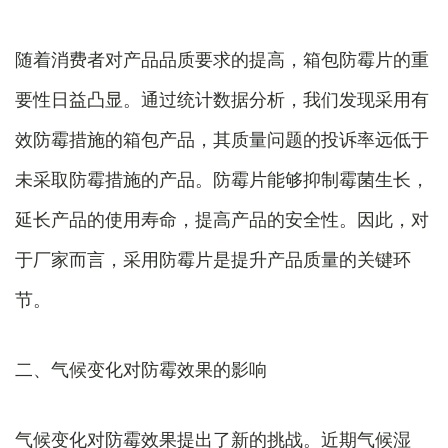
随着消费者对产品品质要求的提高，箱包防霉片的重
要性日益凸显。通过统计数据分析，我们发现采用有
效防霉措施的箱包产品，其质量问题的投诉率远低于
未采取防霉措施的产品。防霉片能够抑制霉菌生长，
延长产品的使用寿命，提高产品的安全性。因此，对
于厂家而言，采用防霉片是提升产品质量的关键环
节。
二、气候变化对防霉效果的影响
气候变化对防霉效果提出了新的挑战。近期气候湿