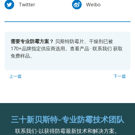
Twitter
Weibo
需要专业防霉方案？
贝斯特防霉片、干燥剂已被
170+品牌指定供应商选用。
查看产品
·
联系我们
获取
免费样品。
上一篇
下一篇
三十新贝斯特-专业防霉技术团队
联系我们-以获得防霉最新技术和解决方案。