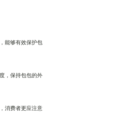
果，能够有效保护包
速度，保持包包的外
节，消费者更应注意