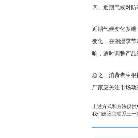
四、近期气候对防
近期气候变化多端
变化，在潮湿季节
响，适时调整产品
总之，消费者应根
厂家应关注市场动
上述方式和方法仅供
我们建议您联系三十