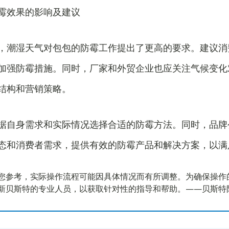
霉效果的影响及建议
，潮湿天气对包包的防霉工作提出了更高的要求。建议消
加强防霉措施。同时，厂家和外贸企业也应关注气候变化
结构和营销策略。
据自身需求和实际情况选择合适的防霉方法。同时，品牌
态和消费者需求，提供有效的防霉产品和解决方案，以满
您参考，实际操作流程可能因具体情况而有所调整。为确保操作
新贝斯特的专业人员，以获取针对性的指导和帮助。——贝斯特