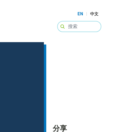
EN
|
中文
分享