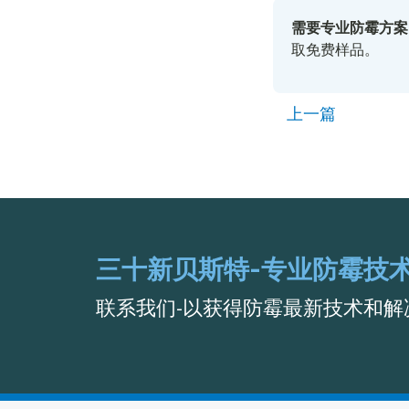
需要专业防霉方案
取免费样品。
上一篇
三十新贝斯特-专业防霉技
联系我们-以获得防霉最新技术和解