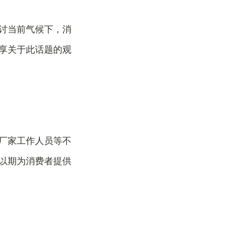
讨当前气候下，消
享关于此话题的观
厂家工作人员等不
以期为消费者提供