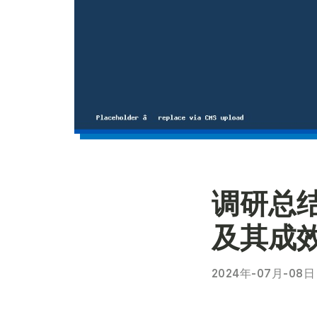
调研总
及其成
2024年-07月-08日