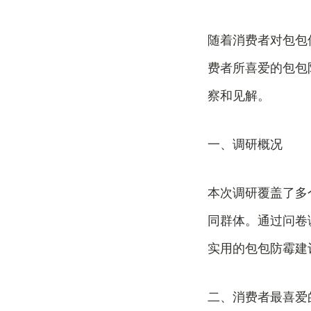
随着消费者对包包
费者所喜爱的包包
察和见解。
一、调研概况
本次调研覆盖了多
同群体。通过问卷
实用的包包防霉建
二、消费者最喜爱