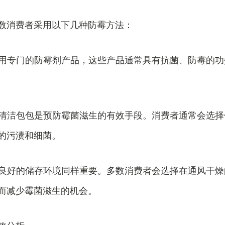
数消费者采用以下几种防霉方法：
：使用专门的防霉剂产品，这些产品通常具有抗菌、防霉的
定期清洁包包是预防霉菌滋生的有效手段。消费者通常会选
的污渍和细菌。
保持良好的储存环境同样重要。多数消费者会选择在通风干
而减少霉菌滋生的机会。