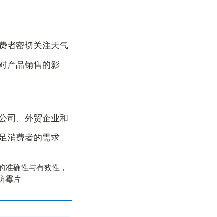
费者密切关注天气
对产品销售的影
公司、外贸企业和
足消费者的需求。
的准确性与有效性，
防霉片