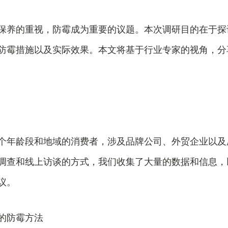
保养的重视，防霉成为重要的议题。本次调研目的在于探
防霉措施以及实际效果。本文将基于行业专家的视角，分
个年龄段和地域的消费者，涉及品牌公司、外贸企业以及
调查和线上访谈的方式，我们收集了大量的数据和信息，
议。
的防霉方法