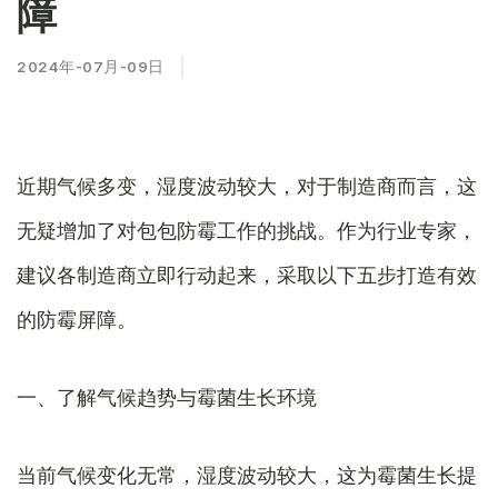
障
2024年-07月-09日
近期气候多变，湿度波动较大，对于制造商而言，这
无疑增加了对包包防霉工作的挑战。作为行业专家，
建议各制造商立即行动起来，采取以下五步打造有效
的防霉屏障。
一、了解气候趋势与霉菌生长环境
当前气候变化无常，湿度波动较大，这为霉菌生长提