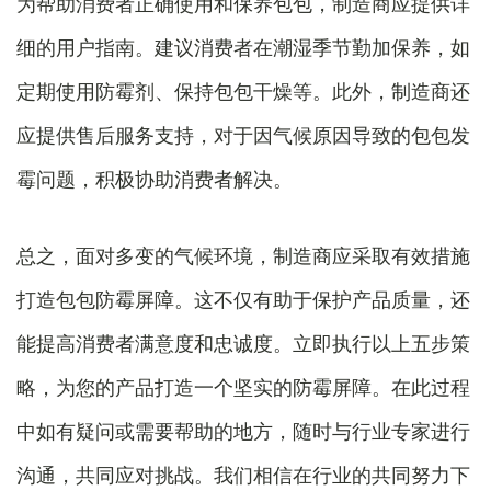
为帮助消费者正确使用和保养包包，制造商应提供详
细的用户指南。建议消费者在潮湿季节勤加保养，如
定期使用防霉剂、保持包包干燥等。此外，制造商还
应提供售后服务支持，对于因气候原因导致的包包发
霉问题，积极协助消费者解决。
总之，面对多变的气候环境，制造商应采取有效措施
打造包包防霉屏障。这不仅有助于保护产品质量，还
能提高消费者满意度和忠诚度。立即执行以上五步策
略，为您的产品打造一个坚实的防霉屏障。在此过程
中如有疑问或需要帮助的地方，随时与行业专家进行
沟通，共同应对挑战。我们相信在行业的共同努力下