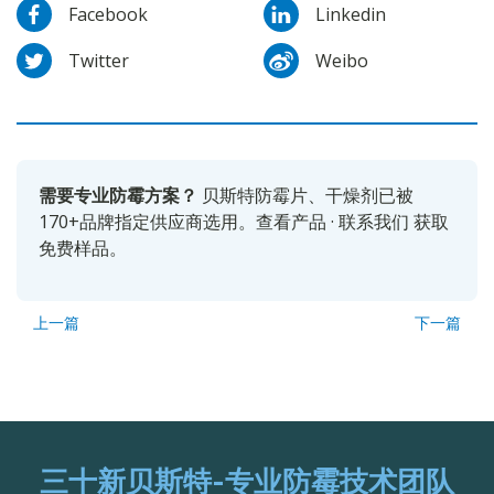
Facebook
Linkedin
Twitter
Weibo
需要专业防霉方案？
贝斯特防霉片、干燥剂已被
170+品牌指定供应商选用。
查看产品
·
联系我们
获取
免费样品。
上一篇
下一篇
三十新贝斯特-专业防霉技术团队