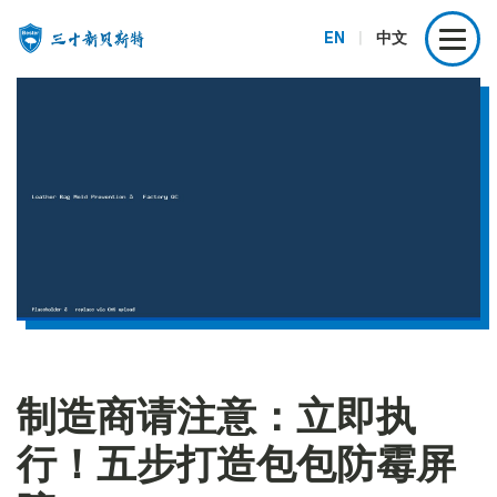
EN
|
中文
制造商请注意：立即执
行！五步打造包包防霉屏