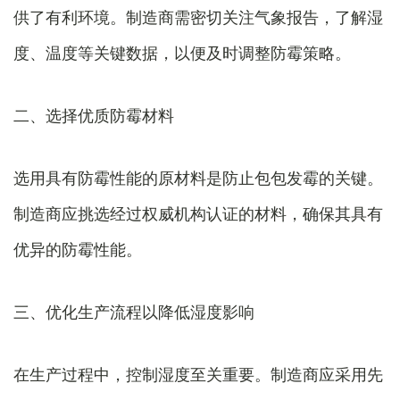
供了有利环境。制造商需密切关注气象报告，了解湿
度、温度等关键数据，以便及时调整防霉策略。
二、选择优质防霉材料
选用具有防霉性能的原材料是防止包包发霉的关键。
制造商应挑选经过权威机构认证的材料，确保其具有
优异的防霉性能。
三、优化生产流程以降低湿度影响
在生产过程中，控制湿度至关重要。制造商应采用先