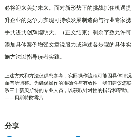
必将迎来美好未来。面对新形势下的挑战抓住机遇提
升企业的竞争力实现可持续发展制造商与行业专家携
手共进共创辉煌明天。（正文结束）剩余字数允许可
添加具体案例增强文章说服力或详述各步骤的具体实
施方法以指导读者实践。
上述方式和方法仅供您参考，实际操作流程可能因具体情况
而有所调整。为确保操作的准确性与有效性，我们建议您联
系三十新贝斯特的专业人员，以获取针对性的指导和帮助。
——贝斯特防霉片
分享