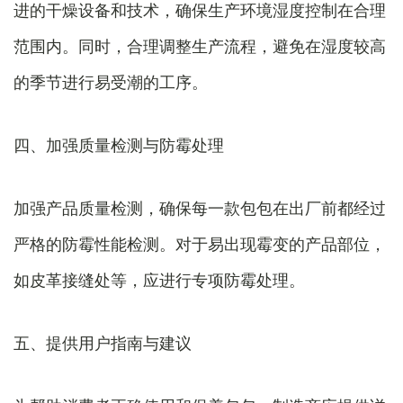
进的干燥设备和技术，确保生产环境湿度控制在合理
范围内。同时，合理调整生产流程，避免在湿度较高
的季节进行易受潮的工序。
四、加强质量检测与防霉处理
加强产品质量检测，确保每一款包包在出厂前都经过
严格的防霉性能检测。对于易出现霉变的产品部位，
如皮革接缝处等，应进行专项防霉处理。
五、提供用户指南与建议