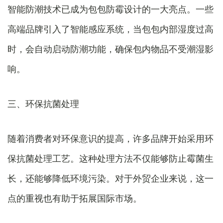
智能防潮技术已成为包包防霉设计的一大亮点。一些
高端品牌引入了智能感应系统，当包包内部湿度过高
时，会自动启动防潮功能，确保包内物品不受潮湿影
响。
三、环保抗菌处理
随着消费者对环保意识的提高，许多品牌开始采用环
保抗菌处理工艺。这种处理方法不仅能够防止霉菌生
长，还能够降低环境污染。对于外贸企业来说，这一
点的重视也有助于拓展国际市场。