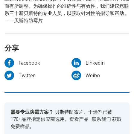
而有所调整。为确保操作的准确性与有效性，我们建议您联
系三十新贝斯特的专业人员，以获取针对性的指导和帮助。
——贝斯特防霉片
分享
Facebook
Linkedin
Twitter
Weibo
需要专业防霉方案？
贝斯特防霉片、干燥剂已被
170+品牌指定供应商选用。
查看产品
·
联系我们
获取
免费样品。